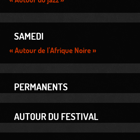
SAMEDI
« Autour de l'Afrique Noire »
PERMANENTS
AUTOUR DU FESTIVAL