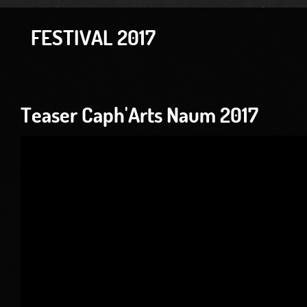
FESTIVAL 2017
Teaser Caph'Arts Naum 2017