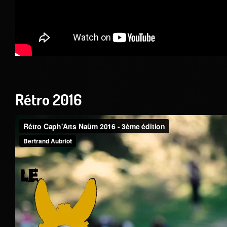
Rétro 2016